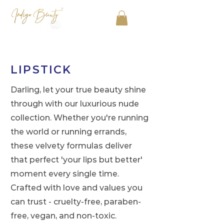
LIPSTICK
Darling, let your true beauty shine
through with our luxurious nude
collection. Whether you're running
the world or running errands,
these velvety formulas deliver
that perfect 'your lips but better'
moment every single time.
Crafted with love and values you
can trust - cruelty-free, paraben-
free, vegan, and non-toxic.