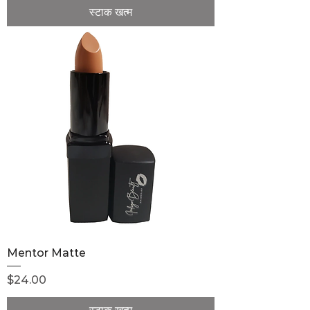
स्टाक खत्म
Mentor Matte
मूल्य
$24.00